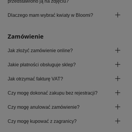
przedstawiono ją na zdjęciu?
Dlaczego mam wybrać kwiaty w Bloomi?
Zamówienie
Jak złożyć zamówienie online?
Jakie płatności obsługuje sklep?
Jak otrzymać fakturę VAT?
Czy mogę dokonać zakupu bez rejestracji?
Czy mogę anulować zamówienie?
Czy mogę kupować z zagranicy?