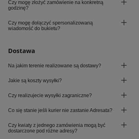
Czy mogę złożyć zamówienie na konkretną
godzinę?
Czy mogę dołączyć spersonalizowaną
wiadomość do bukietu?
Dostawa
Na jakim terenie realizowane są dostawy?
Jakie są koszty wysyłki?
Czy realizujecie wysyłki zagraniczne?
Co się stanie jeśli kurier nie zastanie Adresata?
Czy kwiaty z jednego zamówienia mogą być
dostarczone pod różne adresy?