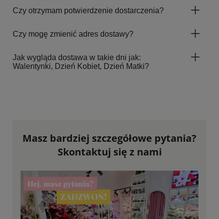
Czy otrzymam potwierdzenie dostarczenia?
Czy mogę zmienić adres dostawy?
Jak wygląda dostawa w takie dni jak:
Walentynki, Dzień Kobiet, Dzień Matki?
Masz bardziej szczegółowe pytania?
Skontaktuj się z nami