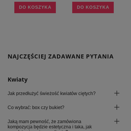
DO KOSZYKA
DO KOSZYKA
NAJCZĘŚCIEJ ZADAWANE PYTANIA
Kwiaty
Jak przedłużyć świeżość kwiatów ciętych?
Co wybrać: box czy bukiet?
Jaką mam pewność, że zamówiona
kompozycja będzie estetyczna i taka, jak