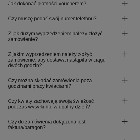
Jak dokonać płatności voucherem?
Czy muszę podać swój numer telefonu?
Z jak dużym wyprzedzeniem należy złożyć
zamówienie?
Z jakim wyprzedzeniem należy złożyć
zamówienie, aby dostawa nastąpiła w ciągu
dwóch godzin?
Czy można składać zamówienia poza
godzinami pracy kwiaciarni?
Czy kwiaty zachowają swoją świeżość
podczas wysyłki np. w upalny dzień?
Czy do zamówienia dołączona jest
faktura/paragon?