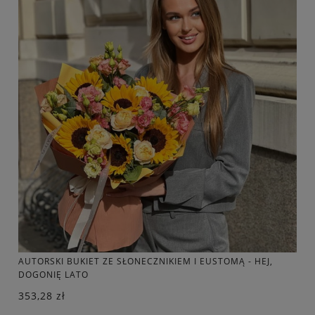
AUTORSKI BUKIET ZE SŁONECZNIKIEM I EUSTOMĄ - HEJ,
DOGONIĘ LATO
353,28 zł