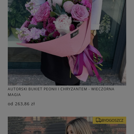
AUTORSKI BUKIET PEONII I CHRYZANTEM - WIECZORNA
MAGIA
od
263,86 zł
BYDGOSZCZ