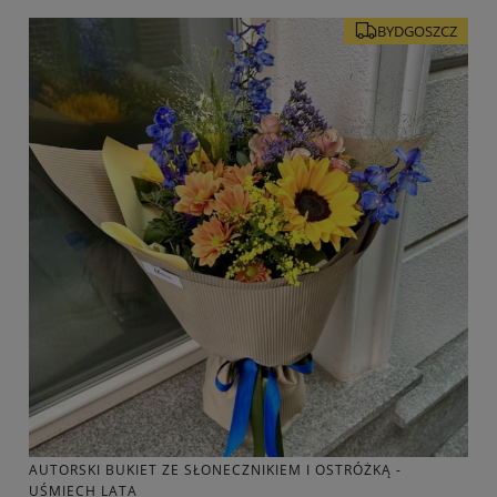
BYDGOSZCZ
AUTORSKI BUKIET ZE SŁONECZNIKIEM I OSTRÓŻKĄ -
UŚMIECH LATA