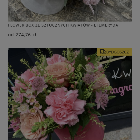
FLOWER BOX ZE SZTUCZNYCH KWIATÓW - EFEMERYDA
od
274,76 zł
BYDGOSZCZ