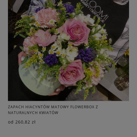
ZAPACH HIACYNTÓW MATOWY FLOWERBOX Z
NATURALNYCH KWIATÓW
od
260,82 zł