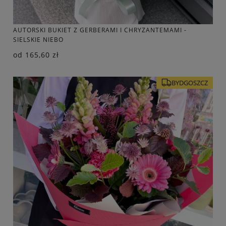
AUTORSKI BUKIET Z GERBERAMI I CHRYZANTEMAMI -
SIELSKIE NIEBO
od
165,60 zł
BYDGOSZCZ