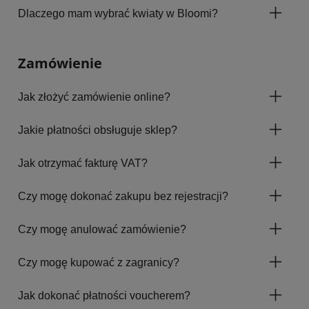
Dlaczego mam wybrać kwiaty w Bloomi?
Zamówienie
Jak złożyć zamówienie online?
Jakie płatności obsługuje sklep?
Jak otrzymać fakturę VAT?
Czy mogę dokonać zakupu bez rejestracji?
Czy mogę anulować zamówienie?
Czy mogę kupować z zagranicy?
Jak dokonać płatności voucherem?