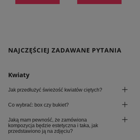
NAJCZĘŚCIEJ ZADAWANE PYTANIA
Kwiaty
Jak przedłużyć świeżość kwiatów ciętych?
Co wybrać: box czy bukiet?
Jaką mam pewność, że zamówiona
kompozycja będzie estetyczna i taka, jak
przedstawiono ją na zdjęciu?