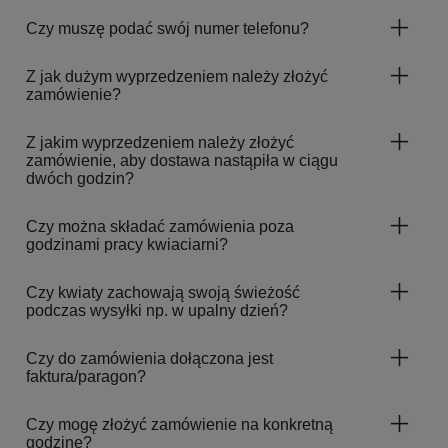
Czy muszę podać swój numer telefonu?
Z jak dużym wyprzedzeniem należy złożyć
zamówienie?
Z jakim wyprzedzeniem należy złożyć
zamówienie, aby dostawa nastąpiła w ciągu
dwóch godzin?
Czy można składać zamówienia poza
godzinami pracy kwiaciarni?
Czy kwiaty zachowają swoją świeżość
podczas wysyłki np. w upalny dzień?
Czy do zamówienia dołączona jest
faktura/paragon?
Czy mogę złożyć zamówienie na konkretną
godzinę?