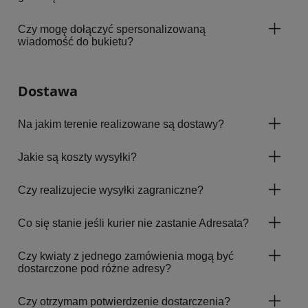
Czy mogę dołączyć spersonalizowaną
wiadomość do bukietu?
Dostawa
Na jakim terenie realizowane są dostawy?
Jakie są koszty wysyłki?
Czy realizujecie wysyłki zagraniczne?
Co się stanie jeśli kurier nie zastanie Adresata?
Czy kwiaty z jednego zamówienia mogą być
dostarczone pod różne adresy?
Czy otrzymam potwierdzenie dostarczenia?