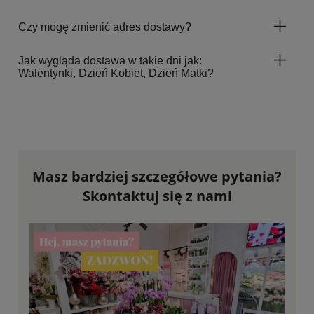
Czy mogę zmienić adres dostawy?
Jak wygląda dostawa w takie dni jak:
Walentynki, Dzień Kobiet, Dzień Matki?
Masz bardziej szczegółowe pytania?
Skontaktuj się z nami