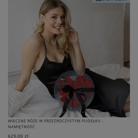
WIECZNE RÓŻE W PRZEZROCZYSTYM PUDEŁKU -
NAMIĘTNOŚĆ
629,00 zł