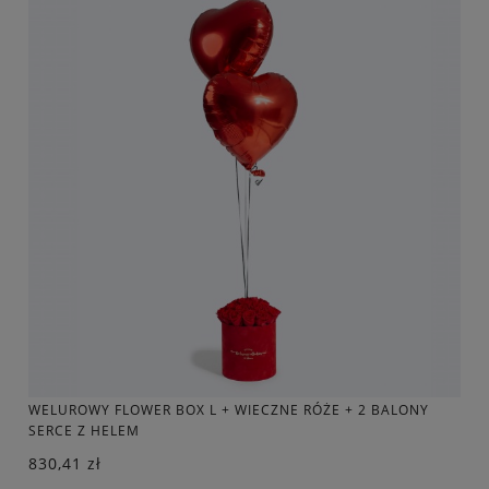
WELUROWY FLOWER BOX L + WIECZNE RÓŻE + 2 BALONY
SERCE Z HELEM
830,41 zł