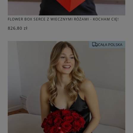
FLOWER BOX SERCE Z WIECZNYMI RÓŻAMI - KOCHAM CIĘ!
826,80 zł
CAŁA POLSKA