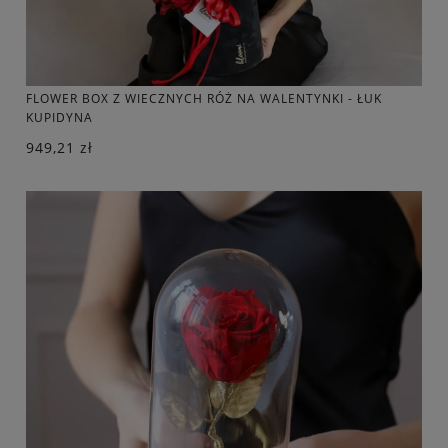
FLOWER BOX Z WIECZNYCH RÓŻ NA WALENTYNKI - ŁUK
KUPIDYNA
949,21 zł