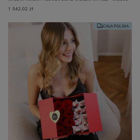
1 542,02 zł
CAŁA POLSKA