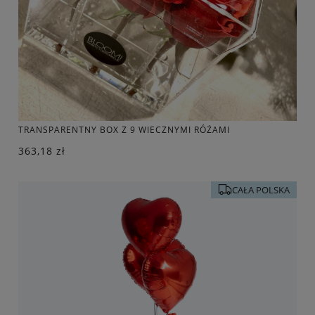
TRANSPARENTNY BOX Z 9 WIECZNYMI RÓŻAMI
363,18 zł
CAŁA POLSKA