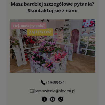
Masz bardziej szczegółowe pytania?
Skontaktuj się z nami
519499484
zamowienia@bloomi.pl