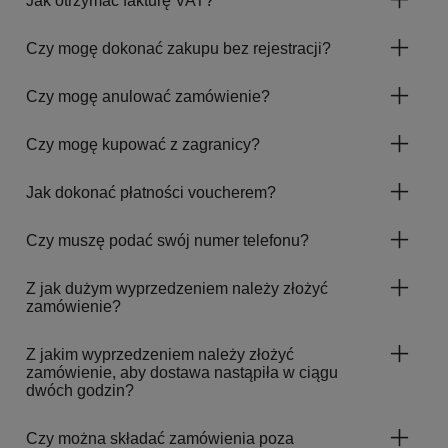
Jak otrzymać fakturę VAT?
Czy mogę dokonać zakupu bez rejestracji?
Czy mogę anulować zamówienie?
Czy mogę kupować z zagranicy?
Jak dokonać płatności voucherem?
Czy muszę podać swój numer telefonu?
Z jak dużym wyprzedzeniem należy złożyć
zamówienie?
Z jakim wyprzedzeniem należy złożyć
zamówienie, aby dostawa nastąpiła w ciągu
dwóch godzin?
Czy można składać zamówienia poza