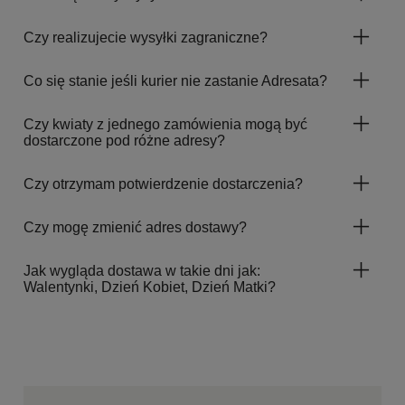
Czy realizujecie wysyłki zagraniczne?
Co się stanie jeśli kurier nie zastanie Adresata?
Czy kwiaty z jednego zamówienia mogą być
dostarczone pod różne adresy?
Czy otrzymam potwierdzenie dostarczenia?
Czy mogę zmienić adres dostawy?
Jak wygląda dostawa w takie dni jak:
Walentynki, Dzień Kobiet, Dzień Matki?