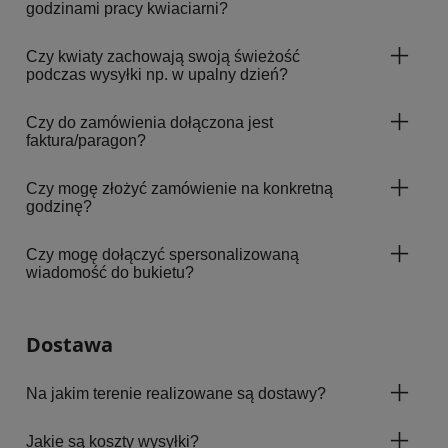
godzinami pracy kwiaciarni?
Czy kwiaty zachowają swoją świeżość
podczas wysyłki np. w upalny dzień?
Czy do zamówienia dołączona jest
faktura/paragon?
Czy mogę złożyć zamówienie na konkretną
godzinę?
Czy mogę dołączyć spersonalizowaną
wiadomość do bukietu?
Dostawa
Na jakim terenie realizowane są dostawy?
Jakie są koszty wysyłki?