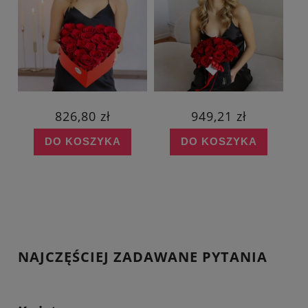
826,80 zł
949,21 zł
DO KOSZYKA
DO KOSZYKA
NAJCZĘŚCIEJ ZADAWANE PYTANIA