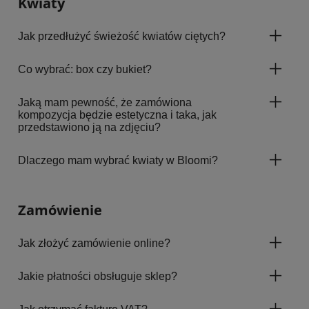
Kwiaty
Jak przedłużyć świeżość kwiatów ciętych?
Co wybrać: box czy bukiet?
Jaką mam pewność, że zamówiona
kompozycja będzie estetyczna i taka, jak
przedstawiono ją na zdjęciu?
Dlaczego mam wybrać kwiaty w Bloomi?
Zamówienie
Jak złożyć zamówienie online?
Jakie płatności obsługuje sklep?