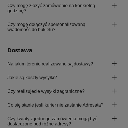
Czy mogę złożyć zamówienie na konkretną
godzinę?
Czy mogę dołączyć spersonalizowaną
wiadomość do bukietu?
Dostawa
Na jakim terenie realizowane są dostawy?
Jakie są koszty wysyłki?
Czy realizujecie wysyłki zagraniczne?
Co się stanie jeśli kurier nie zastanie Adresata?
Czy kwiaty z jednego zamówienia mogą być
dostarczone pod różne adresy?