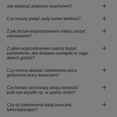
Jak dokonać płatności voucherem?
Czy muszę podać swój numer telefonu?
Z jak dużym wyprzedzeniem należy złożyć
zamówienie?
Z jakim wyprzedzeniem należy złożyć
zamówienie, aby dostawa nastąpiła w ciągu
dwóch godzin?
Czy można składać zamówienia poza
godzinami pracy kwiaciarni?
Czy kwiaty zachowają swoją świeżość
podczas wysyłki np. w upalny dzień?
Czy do zamówienia dołączona jest
faktura/paragon?