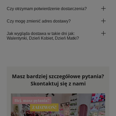
Czy otrzymam potwierdzenie dostarczenia?
Czy mogę zmienić adres dostawy?
Jak wygląda dostawa w takie dni jak:
Walentynki, Dzień Kobiet, Dzień Matki?
Masz bardziej szczegółowe pytania?
Skontaktuj się z nami