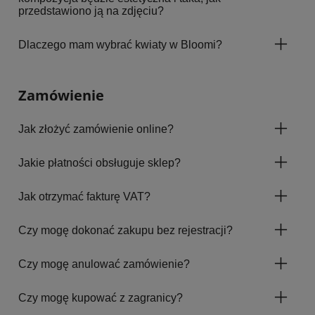
przedstawiono ją na zdjęciu?
Dlaczego mam wybrać kwiaty w Bloomi?
Zamówienie
Jak złożyć zamówienie online?
Jakie płatności obsługuje sklep?
Jak otrzymać fakturę VAT?
Czy mogę dokonać zakupu bez rejestracji?
Czy mogę anulować zamówienie?
Czy mogę kupować z zagranicy?