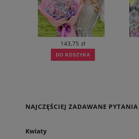
143,75 zł
DO KOSZYKA
NAJCZĘŚCIEJ ZADAWANE PYTANIA
Kwiaty