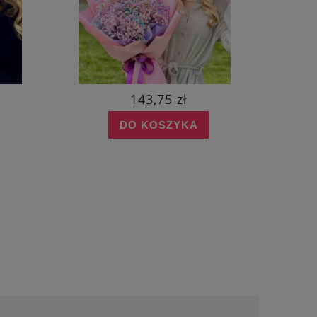
143,75 zł
DO KOSZYKA